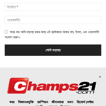
পরের বার আমি মন্তব্য করার জন্য এই ব্রাউজারে আমার নাম, ইমেল, এবং ওয়েবসাইট
সংরক্ষণ করুন।
©
খবর
বিজ্ঞানপ্রযুক্তি
চ্যাম্পিয়ন
জীবনযাত্রা
ভ্রমণ
রিসোর্স সেন্টার