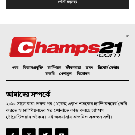
©
খবর
বিজ্ঞানপ্রযুক্তি
চ্যাম্পিয়ন
জীবনযাত্রা
ভ্রমণ
রিসোর্স সেন্টার
চাকরি
খেলাধুলা
বিনোদন
আমাদের সম্পর্কে
২০১০ সালে যাত্রা শুরুর পর থেকেই একুশ শতকের চ্যাম্পিয়নদের তৈরি
করতে ও চ্যাম্পিয়নদের গল্প শোনাতে কাজ করছে চ্যাম্পস
টোয়েন্টিওয়ান ডটকম। এই অগ্রযাত্রায় আপনিও একজন সঙ্গী।