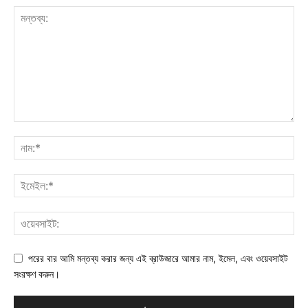
পরের বার আমি মন্তব্য করার জন্য এই ব্রাউজারে আমার নাম, ইমেল, এবং ওয়েবসাইট
সংরক্ষণ করুন।