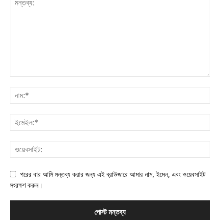
পরের বার আমি মন্তব্য করার জন্য এই ব্রাউজারে আমার নাম, ইমেল, এবং ওয়েবসাইট
সংরক্ষণ করুন।