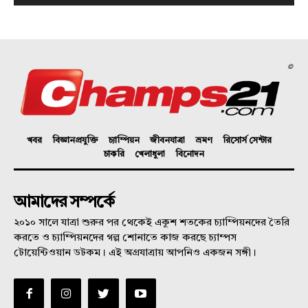
©
খবর
বিজ্ঞানপ্রযুক্তি
চ্যাম্পিয়ন
জীবনযাত্রা
ভ্রমণ
রিসোর্স সেন্টার
চাকরি
খেলাধুলা
বিনোদন
আমাদের সম্পর্কে
২০১০ সালে যাত্রা শুরুর পর থেকেই একুশ শতকের চ্যাম্পিয়নদের তৈরি
করতে ও চ্যাম্পিয়নদের গল্প শোনাতে কাজ করছে চ্যাম্পস
টোয়েন্টিওয়ান ডটকম। এই অগ্রযাত্রায় আপনিও একজন সঙ্গী।