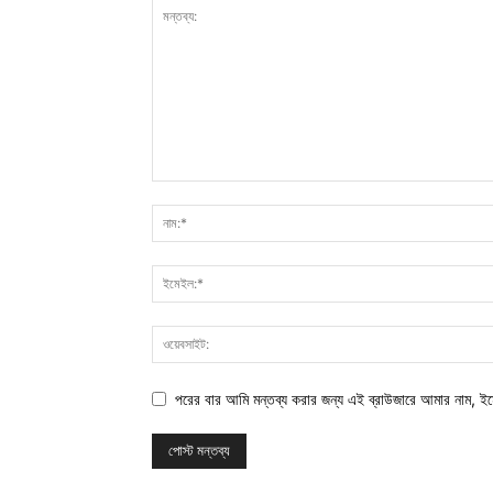
পরের বার আমি মন্তব্য করার জন্য এই ব্রাউজারে আমার নাম, ই