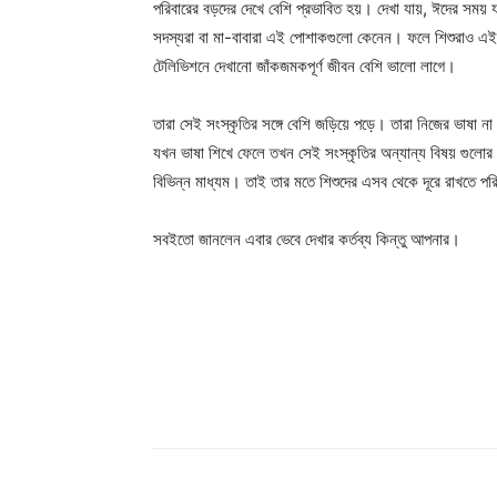
পরিবারের বড়দের দেখে বেশি প্রভাবিত হয়। দেখা যায়, ঈদের সময়
সদস্যরা বা মা-বাবারা এই পোশাকগুলো কেনেন। ফলে শিশুরাও এই
টেলিভিশনে দেখানো জাঁকজমকপূর্ণ জীবন বেশি ভালো লাগে।
তারা সেই সংস্কৃতির সঙ্গে বেশি জড়িয়ে পড়ে। তারা নিজের ভাষা না 
যখন ভাষা শিখে ফেলে তখন সেই সংস্কৃতির অন্যান্য বিষয় গুলোর
বিভিন্ন মাধ্যম। তাই তার মতে শিশুদের এসব থেকে দূরে রাখতে পরি
সবইতো জানলেন এবার ভেবে দেখার কর্তব্য কিন্তু আপনার।