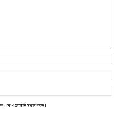
মেল, এবং ওয়েবসাইট সংরক্ষণ করুন।