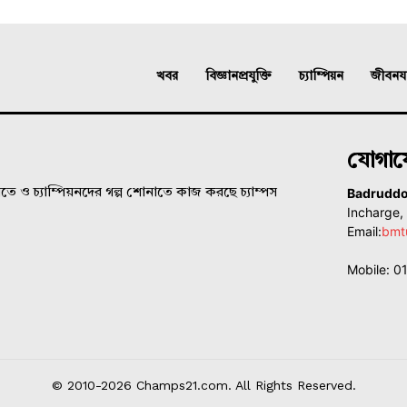
খবর
বিজ্ঞানপ্রযুক্তি
চ্যাম্পিয়ন
জীবনযাত
যোগা
Badrudd
ে ও চ্যাম্পিয়নদের গল্প শোনাতে কাজ করছে চ্যাম্পস
Incharge
Email:
bmt
Mobile: 
© 2010-2026 Champs21.com. All Rights Reserved.