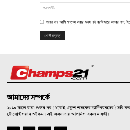
পরের বার আমি মন্তব্য করার জন্য এই ব্রাউজারে আমার নাম, ই
©
আমাদের সম্পর্কে
২০১০ সালে যাত্রা শুরুর পর থেকেই একুশ শতকের চ্যাম্পিয়নদের তৈরি করত
টোয়েন্টিওয়ান ডটকম। এই অগ্রযাত্রায় আপনিও একজন সঙ্গী।