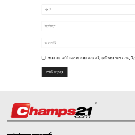
পরের বার আমি মন্তব্য করার জন্য এই ব্রাউজারে আমার নাম, ই
©