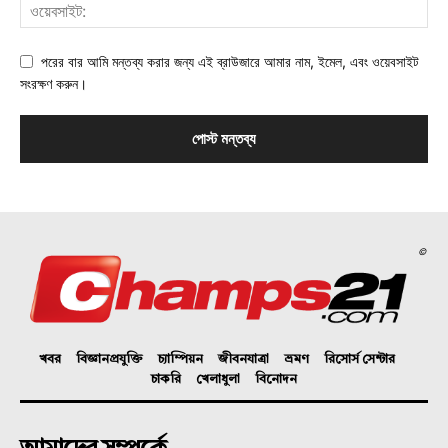
পরের বার আমি মন্তব্য করার জন্য এই ব্রাউজারে আমার নাম, ইমেল, এবং ওয়েবসাইট
সংরক্ষণ করুন।
©
খবর
বিজ্ঞানপ্রযুক্তি
চ্যাম্পিয়ন
জীবনযাত্রা
ভ্রমণ
রিসোর্স সেন্টার
চাকরি
খেলাধুলা
বিনোদন