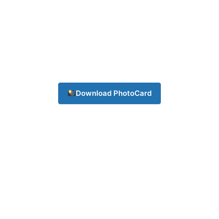
Download PhotoCard