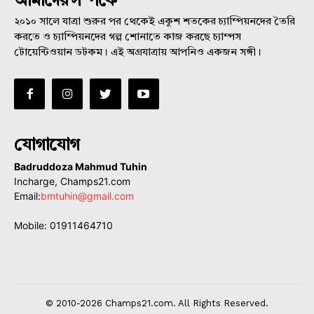
আমাদের সম্পর্কে
২০১০ সালে যাত্রা শুরুর পর থেকেই একুশ শতকের চ্যাম্পিয়নদের তৈরি
করতে ও চ্যাম্পিয়নদের গল্প শোনাতে কাজ করছে চ্যাম্পস
টোয়েন্টিওয়ান ডটকম। এই অগ্রযাত্রায় আপনিও একজন সঙ্গী।
যোগাযোগ
Badruddoza Mahmud Tuhin
Incharge, Champs21.com
Email:
bmtuhin@gmail.com
Mobile: 01911464710
© 2010-2026 Champs21.com. All Rights Reserved.