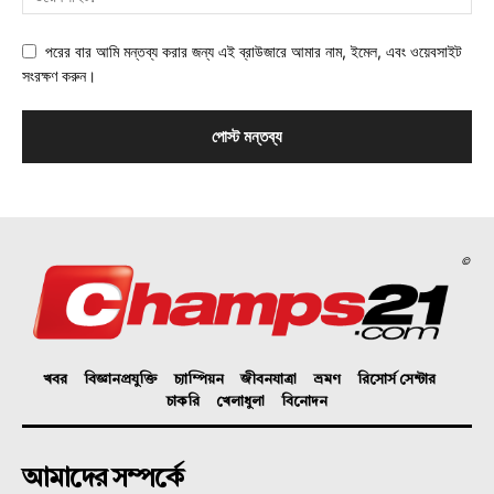
পরের বার আমি মন্তব্য করার জন্য এই ব্রাউজারে আমার নাম, ইমেল, এবং ওয়েবসাইট
সংরক্ষণ করুন।
©
খবর
বিজ্ঞানপ্রযুক্তি
চ্যাম্পিয়ন
জীবনযাত্রা
ভ্রমণ
রিসোর্স সেন্টার
চাকরি
খেলাধুলা
বিনোদন
আমাদের সম্পর্কে