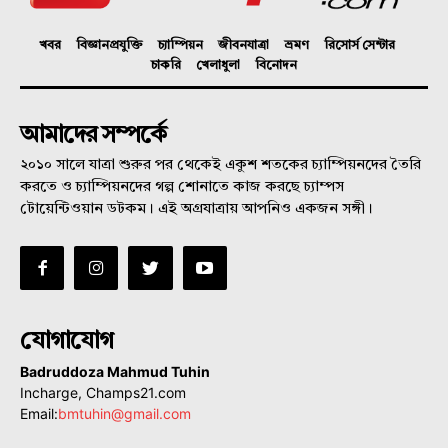
খবর
বিজ্ঞানপ্রযুক্তি
চ্যাম্পিয়ন
জীবনযাত্রা
ভ্রমণ
রিসোর্স সেন্টার
চাকরি
খেলাধুলা
বিনোদন
আমাদের সম্পর্কে
২০১০ সালে যাত্রা শুরুর পর থেকেই একুশ শতকের চ্যাম্পিয়নদের তৈরি
করতে ও চ্যাম্পিয়নদের গল্প শোনাতে কাজ করছে চ্যাম্পস
টোয়েন্টিওয়ান ডটকম। এই অগ্রযাত্রায় আপনিও একজন সঙ্গী।
যোগাযোগ
Badruddoza Mahmud Tuhin
Incharge, Champs21.com
Email:
bmtuhin@gmail.com