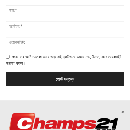
পরের বার আমি মন্তব্য করার জন্য এই ব্রাউজারে আমার নাম, ইমেল, এবং ওয়েবসাইট
সংরক্ষণ করুন।
©