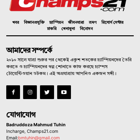
খবর
বিজ্ঞানপ্রযুক্তি
চ্যাম্পিয়ন
জীবনযাত্রা
ভ্রমণ
রিসোর্স সেন্টার
চাকরি
খেলাধুলা
বিনোদন
আমাদের সম্পর্কে
২০১০ সালে যাত্রা শুরুর পর থেকেই একুশ শতকের চ্যাম্পিয়নদের তৈরি
করতে ও চ্যাম্পিয়নদের গল্প শোনাতে কাজ করছে চ্যাম্পস
টোয়েন্টিওয়ান ডটকম। এই অগ্রযাত্রায় আপনিও একজন সঙ্গী।
যোগাযোগ
Badruddoza Mahmud Tuhin
Incharge, Champs21.com
Email:
bmtuhin@gmail.com