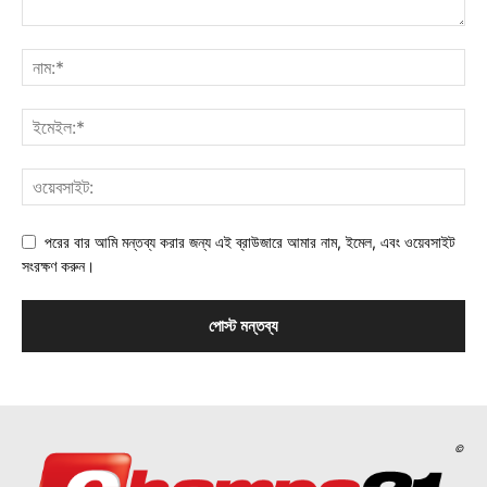
পরের বার আমি মন্তব্য করার জন্য এই ব্রাউজারে আমার নাম, ইমেল, এবং ওয়েবসাইট
সংরক্ষণ করুন।
©