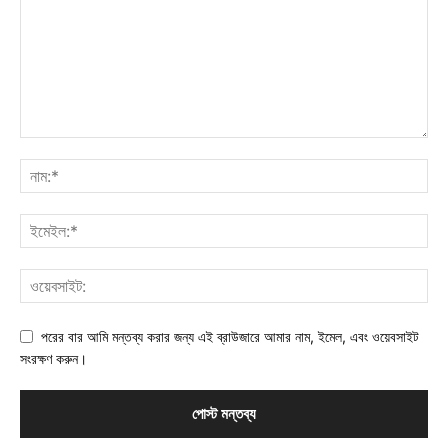
পরের বার আমি মন্তব্য করার জন্য এই ব্রাউজারে আমার নাম, ইমেল, এবং ওয়েবসাইট
সংরক্ষণ করুন।