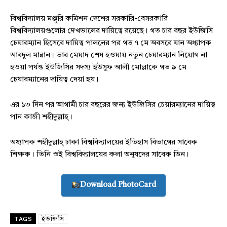
বিশ্ববিদ্যালয় মঞ্জুরি কমিশন দেশের সরকারি-বেসরকারি
বিশ্ববিদ্যালয়গুলোর দেখভালের দায়িত্বে রয়েছে। গত চার বছর ইউজিসি
চেয়ারম্যান হিসেবে দায়িত্ব পালনের পর গত ৭ মে অবসরে যান অধ্যাপক
আবদুল মান্নান। তার মেয়াদ শেষ হওয়ায় নতুন চেয়ারম্যান নিয়োগ না
হওয়া পর্যন্ত ইউজিসির সদস্য ইউসুফ আলী মোল্লাকে গত ৯ মে
চেয়ারম্যানের দায়িত্ব দেয়া হয়।
এর ১৩ দিন পর আগামী চার বছরের জন্য ইউজিসির চেয়ারম্যানের দায়িত্ব
পান কাজী শহীদুল্লাহ্।
অধ্যাপক শহীদুল্লাহ্ ঢাকা বিশ্ববিদ্যালয়ের ইতিহাস বিভাগের সাবেক
শিক্ষক। তিনি ওই বিশ্ববিদ্যালয়ের কলা অনুষদের সাবেক ডিন।
Download PhotoCard
TAGS
ইউজিসি