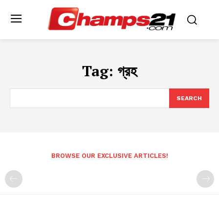
Tag:
গ্রহ
SEARCH
BROWSE OUR EXCLUSIVE ARTICLES!