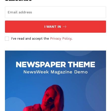
I WANT IN
I've read and accept the
Privacy Policy
.