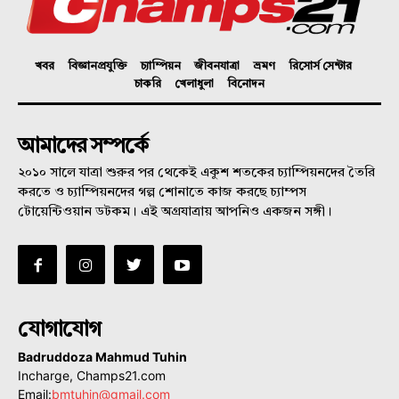
খবর
বিজ্ঞানপ্রযুক্তি
চ্যাম্পিয়ন
জীবনযাত্রা
ভ্রমণ
রিসোর্স সেন্টার
চাকরি
খেলাধুলা
বিনোদন
আমাদের সম্পর্কে
২০১০ সালে যাত্রা শুরুর পর থেকেই একুশ শতকের চ্যাম্পিয়নদের তৈরি
করতে ও চ্যাম্পিয়নদের গল্প শোনাতে কাজ করছে চ্যাম্পস
টোয়েন্টিওয়ান ডটকম। এই অগ্রযাত্রায় আপনিও একজন সঙ্গী।
যোগাযোগ
Badruddoza Mahmud Tuhin
Incharge, Champs21.com
Email:
bmtuhin@gmail.com