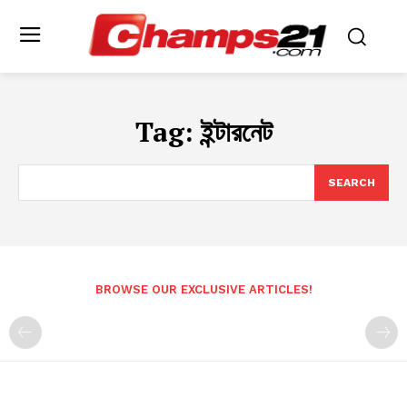
Tag:
ইন্টারনেট
SEARCH
BROWSE OUR EXCLUSIVE ARTICLES!