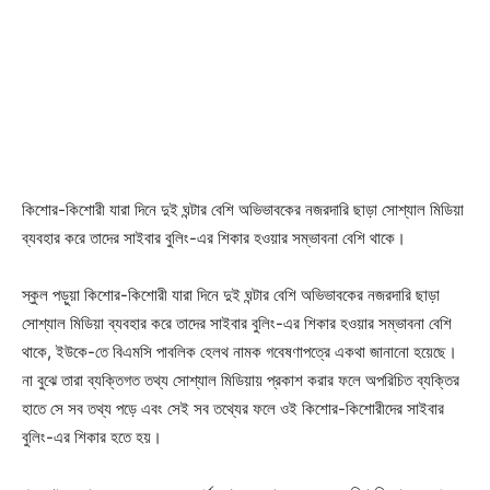
কিশোর-কিশোরী যারা দিনে দুই ঘন্টার বেশি অভিভাবকের নজরদারি ছাড়া সোশ্যাল মিডিয়া
ব্যবহার করে তাদের সাইবার বুলিং-এর শিকার হওয়ার সম্ভাবনা বেশি থাকে।
স্কুল পড়ুয়া কিশোর-কিশোরী যারা দিনে দুই ঘন্টার বেশি অভিভাবকের নজরদারি ছাড়া
সোশ্যাল মিডিয়া ব্যবহার করে তাদের সাইবার বুলিং-এর শিকার হওয়ার সম্ভাবনা বেশি
থাকে, ইউকে-তে বিএমসি পাবলিক হেলথ নামক গবেষণাপত্রে একথা জানানো হয়েছে।
না বুঝে তারা ব্যক্তিগত তথ্য সোশ্যাল মিডিয়ায় প্রকাশ করার ফলে অপরিচিত ব্যক্তির
হাতে সে সব তথ্য পড়ে এবং সেই সব তথ্যের ফলে ওই কিশোর-কিশোরীদের সাইবার
বুলিং-এর শিকার হতে হয়।