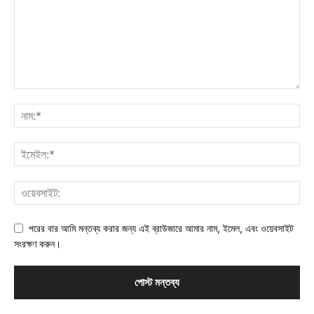
পরের বার আমি মন্তব্য করার জন্য এই ব্রাউজারে আমার নাম, ইমেল, এবং ওয়েবসাইট
সংরক্ষণ করুন।