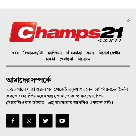
©
খবর
বিজ্ঞানপ্রযুক্তি
চ্যাম্পিয়ন
জীবনযাত্রা
ভ্রমণ
রিসোর্স সেন্টার
চাকরি
খেলাধুলা
বিনোদন
আমাদের সম্পর্কে
২০১০ সালে যাত্রা শুরুর পর থেকেই একুশ শতকের চ্যাম্পিয়নদের তৈরি
করতে ও চ্যাম্পিয়নদের গল্প শোনাতে কাজ করছে চ্যাম্পস
টোয়েন্টিওয়ান ডটকম। এই অগ্রযাত্রায় আপনিও একজন সঙ্গী।