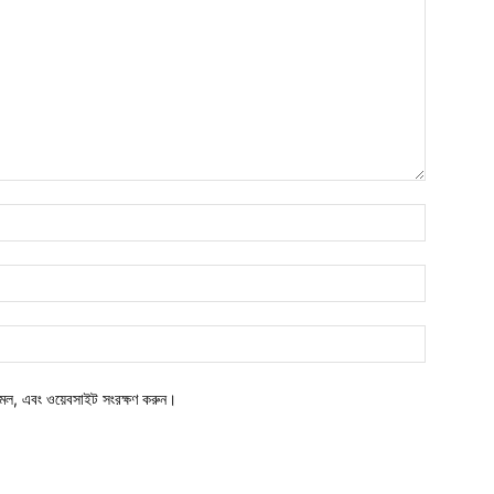
মেল, এবং ওয়েবসাইট সংরক্ষণ করুন।