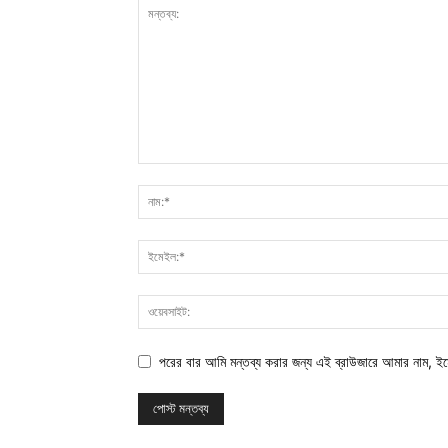
পরের বার আমি মন্তব্য করার জন্য এই ব্রাউজারে আমার নাম, ই