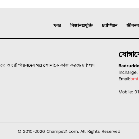
খবর
বিজ্ঞানপ্রযুক্তি
চ্যাম্পিয়ন
জীবনযাত
যোগা
Badrudd
ে ও চ্যাম্পিয়নদের গল্প শোনাতে কাজ করছে চ্যাম্পস
Incharge
Email:
bmt
Mobile: 
© 2010-2026 Champs21.com. All Rights Reserved.