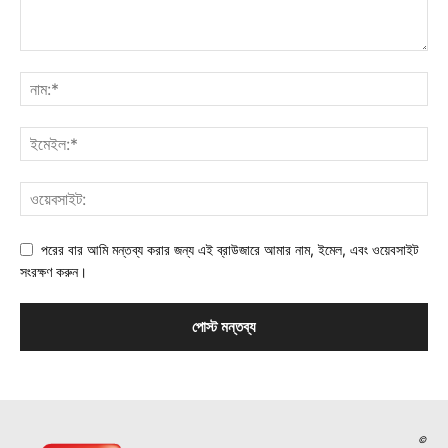
পরের বার আমি মন্তব্য করার জন্য এই ব্রাউজারে আমার নাম, ইমেল, এবং ওয়েবসাইট
সংরক্ষণ করুন।
©