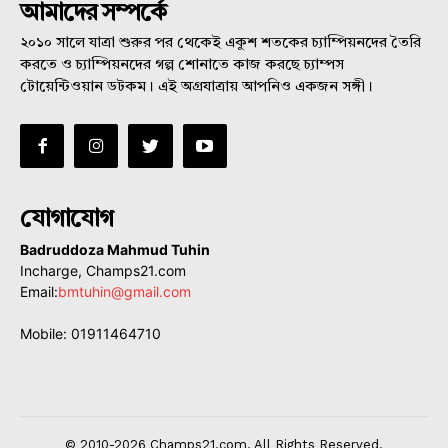
আমাদের সম্পর্কে
২০১০ সালে যাত্রা শুরুর পর থেকেই একুশ শতকের চ্যাম্পিয়নদের তৈরি
করতে ও চ্যাম্পিয়নদের গল্প শোনাতে কাজ করছে চ্যাম্পস
টোয়েন্টিওয়ান ডটকম। এই অগ্রযাত্রায় আপনিও একজন সঙ্গী।
যোগাযোগ
Badruddoza Mahmud Tuhin
Incharge, Champs21.com
Email:
bmtuhin@gmail.com
Mobile: 01911464710
© 2010-2026 Champs21.com. All Rights Reserved.