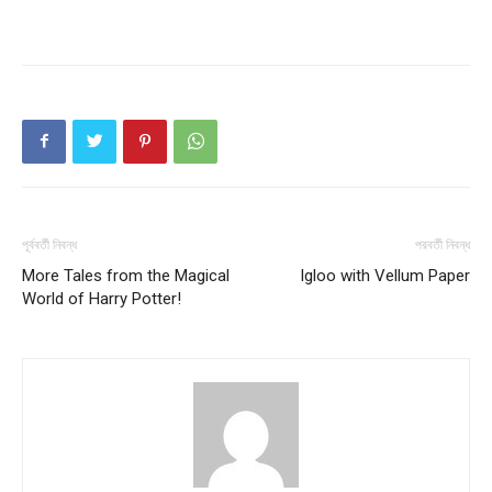
পূর্ববর্তী নিবন্ধ
পরবর্তী নিবন্ধ
More Tales from the Magical
Igloo with Vellum Paper
World of Harry Potter!