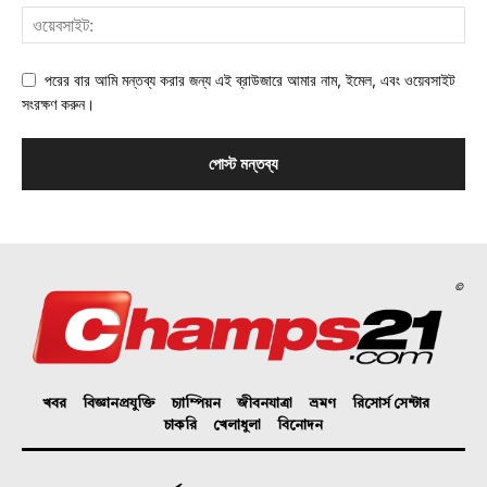
পরের বার আমি মন্তব্য করার জন্য এই ব্রাউজারে আমার নাম, ইমেল, এবং ওয়েবসাইট
সংরক্ষণ করুন।
©
খবর
বিজ্ঞানপ্রযুক্তি
চ্যাম্পিয়ন
জীবনযাত্রা
ভ্রমণ
রিসোর্স সেন্টার
চাকরি
খেলাধুলা
বিনোদন