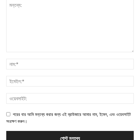
পরের বার আমি মন্তব্য করার জন্য এই ব্রাউজারে আমার নাম, ইমেল, এবং ওয়েবসাইট
সংরক্ষণ করুন।