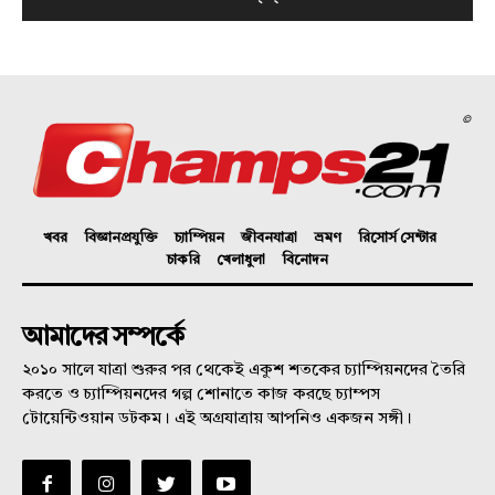
©
খবর
বিজ্ঞানপ্রযুক্তি
চ্যাম্পিয়ন
জীবনযাত্রা
ভ্রমণ
রিসোর্স সেন্টার
চাকরি
খেলাধুলা
বিনোদন
আমাদের সম্পর্কে
২০১০ সালে যাত্রা শুরুর পর থেকেই একুশ শতকের চ্যাম্পিয়নদের তৈরি
করতে ও চ্যাম্পিয়নদের গল্প শোনাতে কাজ করছে চ্যাম্পস
টোয়েন্টিওয়ান ডটকম। এই অগ্রযাত্রায় আপনিও একজন সঙ্গী।