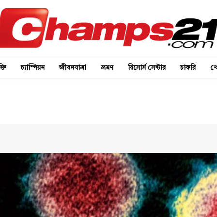
্তি
চ্যাম্পিয়ন
জীবনযাত্রা
ভ্রমণ
রিসোর্স সেন্টার
চাকরি
খে