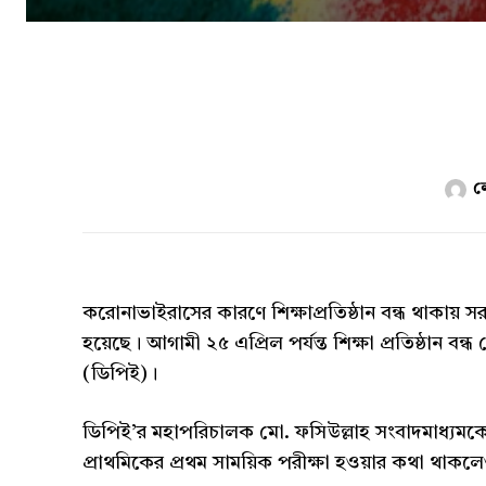
ল
করোনাভাইরাসের কারণে শিক্ষাপ্রতিষ্ঠান বন্ধ থাকায় স
হয়েছে। আগামী ২৫ এপ্রিল পর্যন্ত শিক্ষা প্রতিষ্ঠান বন
(ডিপিই)।
ডিপিই’র মহাপরিচালক মো. ফসিউল্লাহ সংবাদমাধ্যমকে
প্রাথমিকের প্রথম সাময়িক পরীক্ষা হওয়ার কথা থাকলে