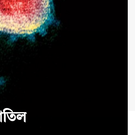
বাতিল