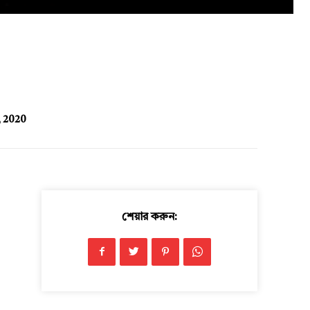
, 2020
শেয়ার করুন: