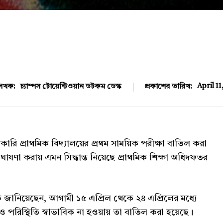
April 11
েখক:
চ্যাম্পস টোয়েন্টিওয়ান ডটকম ডেস্ক
প্রকাশের তারিখ:
রকারি প্রাথমিক বিদ্যালয়ের প্রথম সাময়িক পরীক্ষা বাতিল করা
্ধ ঘোষণা করায় এমন সিদ্ধান্ত নিয়েছে প্রাথমিক শিক্ষা অধিদফতর
 জানিয়েছেন, আগামী ১৫ এপ্রিল থেকে ২৪ এপ্রিলের মধ্যে
ও পরিস্থিতি স্বাভাবিক না হওয়ায় তা বাতিল করা হয়েছে।