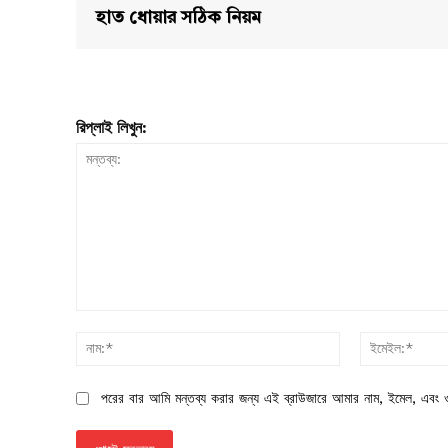
হাত ধোয়ার সঠিক নিয়ম
রিপ্লাই লিখুন:
মন্তব্য:
নাম:*
পরের বার আমি মন্তব্য করার জন্য এই ব্রাউজারে আমার নাম, ইমেল, এবং ও