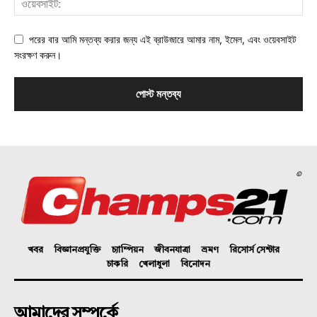
পরের বার আমি মন্তব্য করার জন্য এই ব্রাউজারে আমার নাম, ইমেল, এবং ওয়েবসাইট
সংরক্ষণ করুন।
©
খবর
বিজ্ঞানপ্রযুক্তি
চ্যাম্পিয়ন
জীবনযাত্রা
ভ্রমণ
রিসোর্স সেন্টার
চাকরি
খেলাধুলা
বিনোদন
আমাদের সম্পর্কে