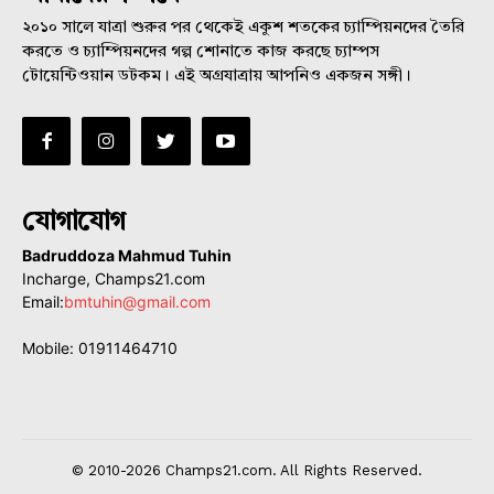
২০১০ সালে যাত্রা শুরুর পর থেকেই একুশ শতকের চ্যাম্পিয়নদের তৈরি
করতে ও চ্যাম্পিয়নদের গল্প শোনাতে কাজ করছে চ্যাম্পস
টোয়েন্টিওয়ান ডটকম। এই অগ্রযাত্রায় আপনিও একজন সঙ্গী।
যোগাযোগ
Badruddoza Mahmud Tuhin
Incharge, Champs21.com
Email:
bmtuhin@gmail.com
Mobile: 01911464710
© 2010-2026 Champs21.com. All Rights Reserved.