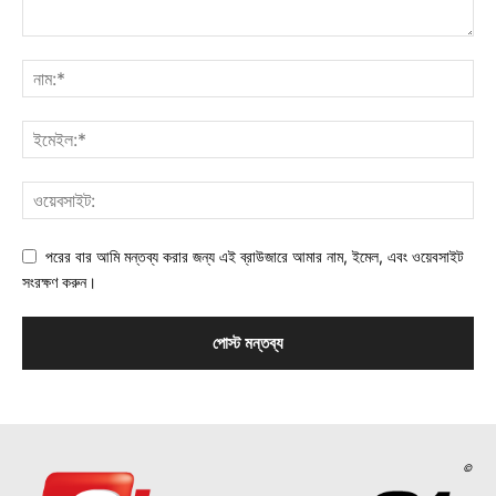
পরের বার আমি মন্তব্য করার জন্য এই ব্রাউজারে আমার নাম, ইমেল, এবং ওয়েবসাইট
সংরক্ষণ করুন।
©