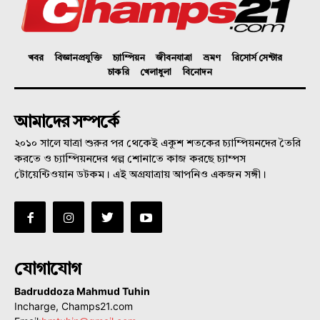
খবর
বিজ্ঞানপ্রযুক্তি
চ্যাম্পিয়ন
জীবনযাত্রা
ভ্রমণ
রিসোর্স সেন্টার
চাকরি
খেলাধুলা
বিনোদন
আমাদের সম্পর্কে
২০১০ সালে যাত্রা শুরুর পর থেকেই একুশ শতকের চ্যাম্পিয়নদের তৈরি
করতে ও চ্যাম্পিয়নদের গল্প শোনাতে কাজ করছে চ্যাম্পস
টোয়েন্টিওয়ান ডটকম। এই অগ্রযাত্রায় আপনিও একজন সঙ্গী।
যোগাযোগ
Badruddoza Mahmud Tuhin
Incharge, Champs21.com