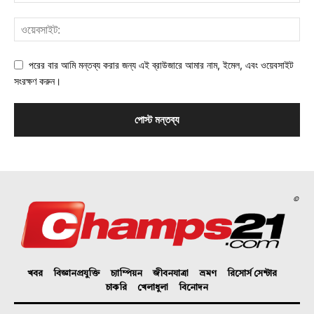
পরের বার আমি মন্তব্য করার জন্য এই ব্রাউজারে আমার নাম, ইমেল, এবং ওয়েবসাইট
সংরক্ষণ করুন।
©
খবর
বিজ্ঞানপ্রযুক্তি
চ্যাম্পিয়ন
জীবনযাত্রা
ভ্রমণ
রিসোর্স সেন্টার
চাকরি
খেলাধুলা
বিনোদন