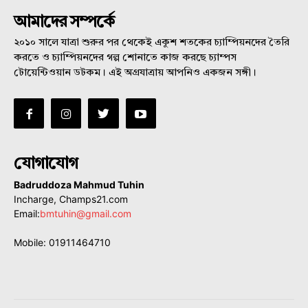
আমাদের সম্পর্কে
২০১০ সালে যাত্রা শুরুর পর থেকেই একুশ শতকের চ্যাম্পিয়নদের তৈরি
করতে ও চ্যাম্পিয়নদের গল্প শোনাতে কাজ করছে চ্যাম্পস
টোয়েন্টিওয়ান ডটকম। এই অগ্রযাত্রায় আপনিও একজন সঙ্গী।
যোগাযোগ
Badruddoza Mahmud Tuhin
Incharge, Champs21.com
Email:
bmtuhin@gmail.com
Mobile: 01911464710