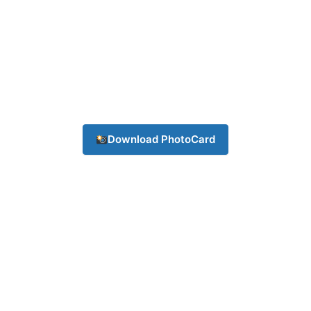
Download PhotoCard