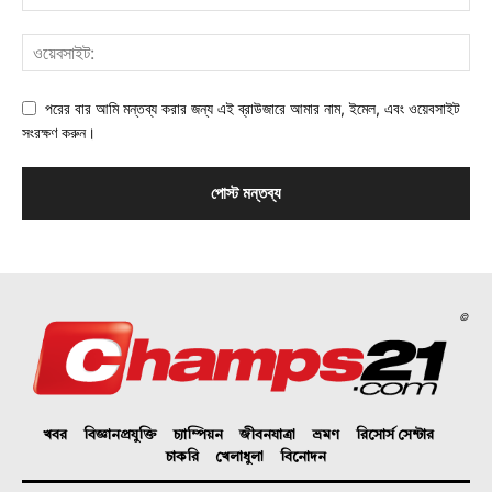
পরের বার আমি মন্তব্য করার জন্য এই ব্রাউজারে আমার নাম, ইমেল, এবং ওয়েবসাইট
সংরক্ষণ করুন।
©
খবর
বিজ্ঞানপ্রযুক্তি
চ্যাম্পিয়ন
জীবনযাত্রা
ভ্রমণ
রিসোর্স সেন্টার
চাকরি
খেলাধুলা
বিনোদন