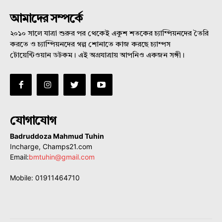
আমাদের সম্পর্কে
২০১০ সালে যাত্রা শুরুর পর থেকেই একুশ শতকের চ্যাম্পিয়নদের তৈরি
করতে ও চ্যাম্পিয়নদের গল্প শোনাতে কাজ করছে চ্যাম্পস
টোয়েন্টিওয়ান ডটকম। এই অগ্রযাত্রায় আপনিও একজন সঙ্গী।
যোগাযোগ
Badruddoza Mahmud Tuhin
Incharge, Champs21.com
Email:
bmtuhin@gmail.com
Mobile: 01911464710