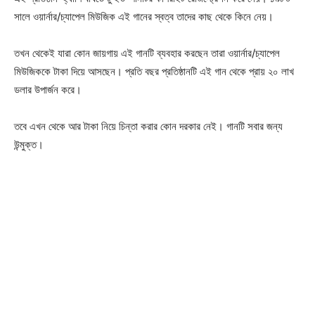
সালে ওয়ার্নার/চ্যাপেল মিউজিক এই গানের স্বত্ব তাদের কাছ থেকে কিনে নেয়।
তখন থেকেই যারা কোন জায়গায় এই গানটি ব্যবহার করছেন তারা ওয়ার্নার/চ্যাপেল
মিউজিককে টাকা দিয়ে আসছেন। প্রতি বছর প্রতিষ্ঠানটি এই গান থেকে প্রায় ২০ লাখ
ডলার উপার্জন করে।
তবে এখন থেকে আর টাকা নিয়ে চিন্তা করার কোন দরকার নেই। গানটি সবার জন্য
উন্মুক্ত।
Champs21