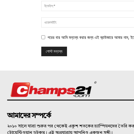
পরের বার আমি মন্তব্য করার জন্য এই ব্রাউজারে আমার নাম, ই
©
আমাদের সম্পর্কে
২০১০ সালে যাত্রা শুরুর পর থেকেই একুশ শতকের চ্যাম্পিয়নদের তৈরি করত
টোয়েন্টিওয়ান ডটকম। এই অগ্রযাত্রায় আপনিও একজন সঙ্গী।