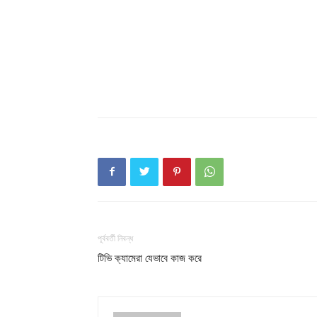
পূর্ববর্তী নিবন্ধ
টিভি ক্যামেরা যেভাবে কাজ করে