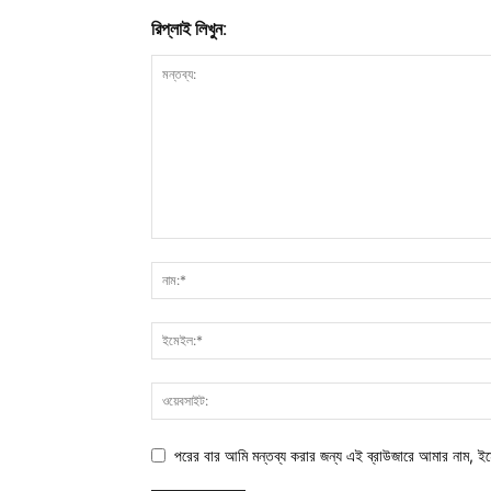
রিপ্লাই লিখুন:
পরের বার আমি মন্তব্য করার জন্য এই ব্রাউজারে আমার নাম, ই