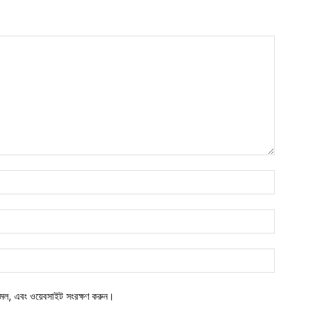
মেল, এবং ওয়েবসাইট সংরক্ষণ করুন।