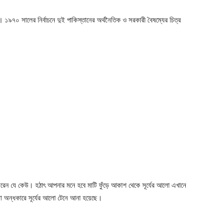
। ১৯৭০ সালের নির্বাচনে দুই পাকিস্তানের অর্থনৈতিক ও সরকারী
বৈষম্যের চিত্র
েন যে কেউ। হঠাৎ আপনার মনে হবে মাটি ফুঁড়ে আকাশ থেকে সূর্যের আলো এখানে
Company
অন্ধকারে সূর্যের আলো টেনে আনা হয়েছে।
s21