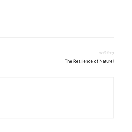
পরবর্তী নিবন্ধ
The Resilience of Nature!