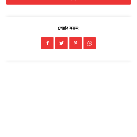
শেয়ার করুন:
Champs21