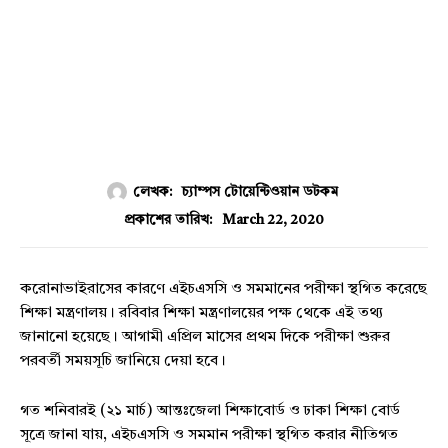
লেখক:
চ্যাম্পস টোয়েন্টিওয়ান ডটকম
March 22, 2020
প্রকাশের তারিখ:
করোনাভাইরাসের কারণে এইচএসসি ও সমমানের পরীক্ষা স্থগিত করেছে
শিক্ষা মন্ত্রণালয়। রবিবার শিক্ষা মন্ত্রণালয়ের পক্ষ থেকে এই তথ্য
জানানো হয়েছে। আগামী এপ্রিল মাসের প্রথম দিকে পরীক্ষা শুরুর
পরবর্তী সময়সূচি জানিয়ে দেয়া হবে।
গত শনিবারই (২১ মার্চ) আন্তঃজেলা শিক্ষাবোর্ড ও ঢাকা শিক্ষা বোর্ড
সূত্রে জানা যায়, এইচএসসি ও সমমান পরীক্ষা স্থগিত করার নীতিগত