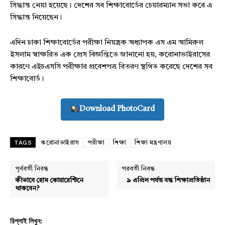
সিদ্ধান্ত নেয়া হয়েছে। দেশের সব শিক্ষাবোর্ডের চেয়ারম্যান সভা করে এ
সিদ্ধান্ত নিয়েছেন।
এদিন ঢাকা শিক্ষাবোর্ডের পরীক্ষা নিয়ন্ত্রক অধ্যাপক এস এম আমিরুল
ইসলাম স্বাক্ষরিত এক প্রেস বিজ্ঞপ্তিতে জানানো হয়, করোনাভাইরাসের
কারণে এইচএসসি পরীক্ষার প্রবেশপত্র বিতরণ স্থগিত করেছে দেশের সব
শিক্ষাবোর্ড।
Download PhotoCard
TAGS
করোনাভাইরাস
পরীক্ষা
শিক্ষা
শিক্ষা মন্ত্রণালয়
পূর্ববর্তী নিবন্ধ
পরবর্তী নিবন্ধ
কীভাবে হোম কোয়ারেন্টিনে
৯ এপ্রিল পর্যন্ত বন্ধ শিক্ষাপ্রতিষ্ঠান
থাকবেন?
রিপ্লাই লিখুন: