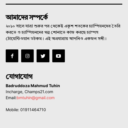
আমাদের সম্পর্কে
২০১০ সালে যাত্রা শুরুর পর থেকেই একুশ শতকের চ্যাম্পিয়নদের তৈরি
করতে ও চ্যাম্পিয়নদের গল্প শোনাতে কাজ করছে চ্যাম্পস
টোয়েন্টিওয়ান ডটকম। এই অগ্রযাত্রায় আপনিও একজন সঙ্গী।
যোগাযোগ
Badruddoza Mahmud Tuhin
Incharge, Champs21.com
Email:
bmtuhin@gmail.com
Mobile: 01911464710