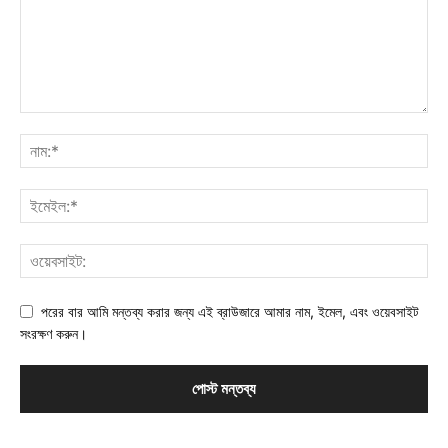
পরের বার আমি মন্তব্য করার জন্য এই ব্রাউজারে আমার নাম, ইমেল, এবং ওয়েবসাইট
সংরক্ষণ করুন।