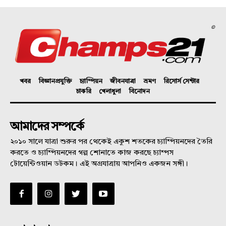
©
খবর
বিজ্ঞানপ্রযুক্তি
চ্যাম্পিয়ন
জীবনযাত্রা
ভ্রমণ
রিসোর্স সেন্টার
চাকরি
খেলাধুলা
বিনোদন
আমাদের সম্পর্কে
২০১০ সালে যাত্রা শুরুর পর থেকেই একুশ শতকের চ্যাম্পিয়নদের তৈরি
করতে ও চ্যাম্পিয়নদের গল্প শোনাতে কাজ করছে চ্যাম্পস
টোয়েন্টিওয়ান ডটকম। এই অগ্রযাত্রায় আপনিও একজন সঙ্গী।