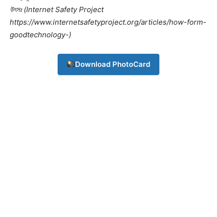
উৎসঃ (Internet Safety Project
https://www.internetsafetyproject.org/articles/how-form-
goodtechnology-)
Download PhotoCard