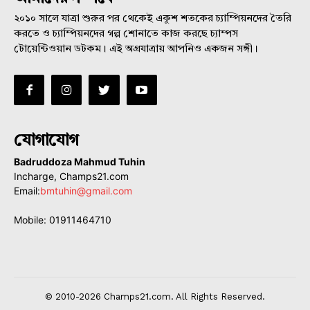
২০১০ সালে যাত্রা শুরুর পর থেকেই একুশ শতকের চ্যাম্পিয়নদের তৈরি
করতে ও চ্যাম্পিয়নদের গল্প শোনাতে কাজ করছে চ্যাম্পস
টোয়েন্টিওয়ান ডটকম। এই অগ্রযাত্রায় আপনিও একজন সঙ্গী।
যোগাযোগ
Badruddoza Mahmud Tuhin
Incharge, Champs21.com
Email:
bmtuhin@gmail.com
Mobile: 01911464710
© 2010-2026 Champs21.com. All Rights Reserved.