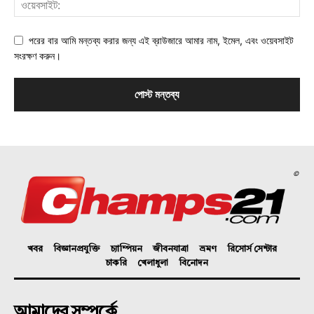
পরের বার আমি মন্তব্য করার জন্য এই ব্রাউজারে আমার নাম, ইমেল, এবং ওয়েবসাইট
সংরক্ষণ করুন।
©
খবর
বিজ্ঞানপ্রযুক্তি
চ্যাম্পিয়ন
জীবনযাত্রা
ভ্রমণ
রিসোর্স সেন্টার
চাকরি
খেলাধুলা
বিনোদন
আমাদের সম্পর্কে