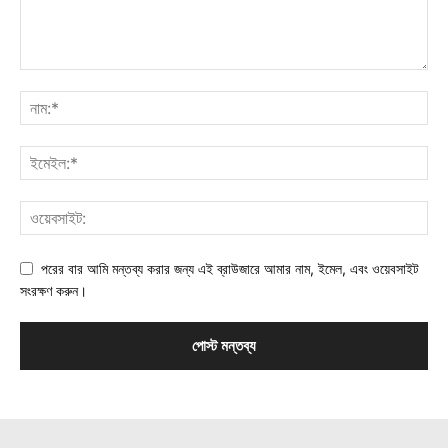
পরের বার আমি মন্তব্য করার জন্য এই ব্রাউজারে আমার নাম, ইমেল, এবং ওয়েবসাইট
সংরক্ষণ করুন।