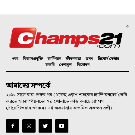
©
খবর
বিজ্ঞানপ্রযুক্তি
চ্যাম্পিয়ন
জীবনযাত্রা
ভ্রমণ
রিসোর্স সেন্টার
চাকরি
খেলাধুলা
বিনোদন
আমাদের সম্পর্কে
২০১০ সালে যাত্রা শুরুর পর থেকেই একুশ শতকের চ্যাম্পিয়নদের তৈরি
করতে ও চ্যাম্পিয়নদের গল্প শোনাতে কাজ করছে চ্যাম্পস
টোয়েন্টিওয়ান ডটকম। এই অগ্রযাত্রায় আপনিও একজন সঙ্গী।