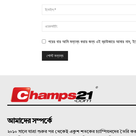
পরের বার আমি মন্তব্য করার জন্য এই ব্রাউজারে আমার নাম, ই
©
আমাদের সম্পর্কে
২০১০ সালে যাত্রা শুরুর পর থেকেই একুশ শতকের চ্যাম্পিয়নদের তৈরি করত