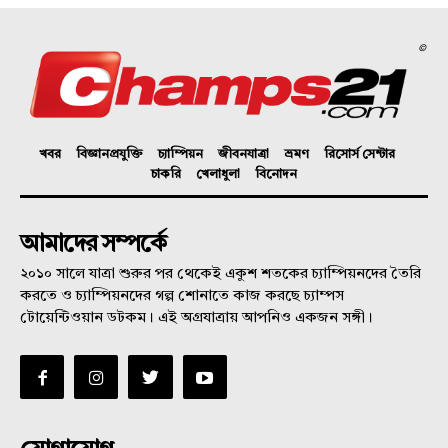
©
খবর
বিজ্ঞানপ্রযুক্তি
চ্যাম্পিয়ন
জীবনযাত্রা
ভ্রমণ
রিসোর্স সেন্টার
চাকরি
খেলাধুলা
বিনোদন
আমাদের সম্পর্কে
২০১০ সালে যাত্রা শুরুর পর থেকেই একুশ শতকের চ্যাম্পিয়নদের তৈরি
করতে ও চ্যাম্পিয়নদের গল্প শোনাতে কাজ করছে চ্যাম্পস
টোয়েন্টিওয়ান ডটকম। এই অগ্রযাত্রায় আপনিও একজন সঙ্গী।