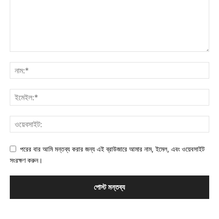
পরের বার আমি মন্তব্য করার জন্য এই ব্রাউজারে আমার নাম, ইমেল, এবং ওয়েবসাইট
সংরক্ষণ করুন।