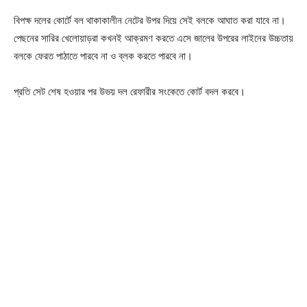
বিপক্ষ দলের কোর্টে বল থাকাকালীন নেটের উপর দিয়ে সেই বলকে আঘাত করা যাবে না।
পেছনের সারির খেলোয়াড়রা কখনই আক্রমণ করতে এসে জালের উপরের লাইনের উচ্চতায়
বলকে ফেরত পাঠাতে পারবে না ও ব্লক করতে পারবে না।
প্রতি সেট শেষ হওয়ার পর উভয় দল রেফারীর সংকেতে কোর্ট বদল করবে।