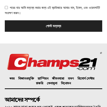
পরের বার আমি মন্তব্য করার জন্য এই ব্রাউজারে আমার নাম, ইমেল, এবং ওয়েবসাইট
সংরক্ষণ করুন।
©
খবর
বিজ্ঞানপ্রযুক্তি
চ্যাম্পিয়ন
জীবনযাত্রা
ভ্রমণ
রিসোর্স সেন্টার
চাকরি
খেলাধুলা
বিনোদন
আমাদের সম্পর্কে