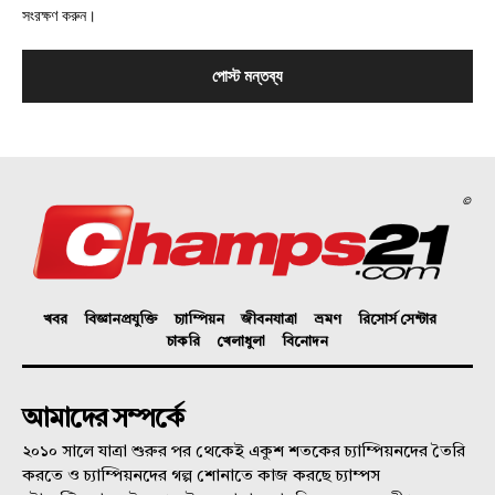
সংরক্ষণ করুন।
©
খবর
বিজ্ঞানপ্রযুক্তি
চ্যাম্পিয়ন
জীবনযাত্রা
ভ্রমণ
রিসোর্স সেন্টার
চাকরি
খেলাধুলা
বিনোদন
আমাদের সম্পর্কে
২০১০ সালে যাত্রা শুরুর পর থেকেই একুশ শতকের চ্যাম্পিয়নদের তৈরি
করতে ও চ্যাম্পিয়নদের গল্প শোনাতে কাজ করছে চ্যাম্পস