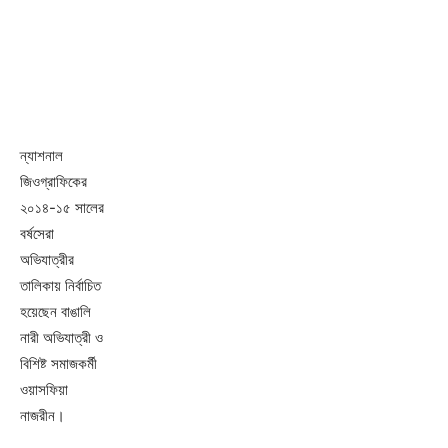
ন্যাশনাল
জিওগ্রাফিকের
২০১৪-১৫ সালের
বর্ষসেরা
অভিযাত্রীর
তালিকায় নির্বাচিত
হয়েছেন বাঙালি
নারী অভিযাত্রী ও
বিশিষ্ট সমাজকর্মী
ওয়াসফিয়া
নাজরীন।