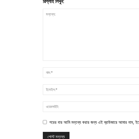
রিপ্লাই লিখুন:
পরের বার আমি মন্তব্য করার জন্য এই ব্রাউজারে আমার নাম, ই